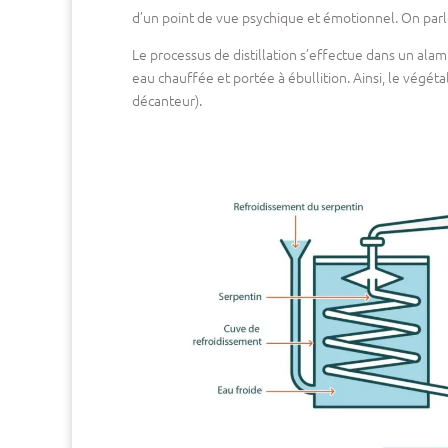
d’un point de vue psychique et émotionnel. On parle 
Le processus de distillation s’effectue dans un alam
eau chauffée et portée à ébullition. Ainsi, le végét
décanteur).