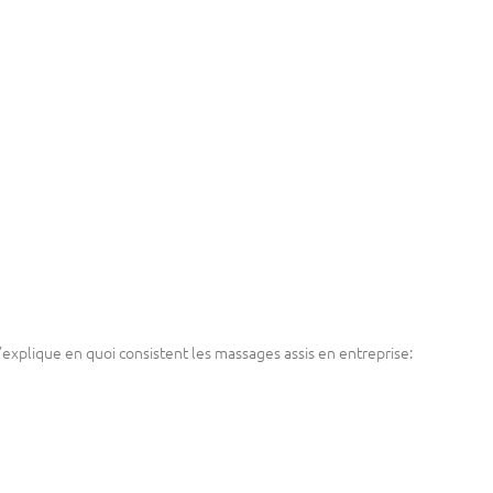
xplique en quoi consistent les massages assis en entreprise: