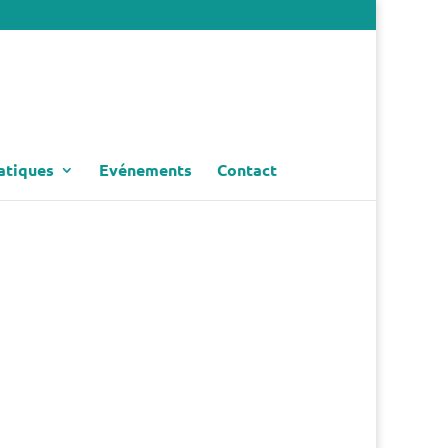
atiques
Evénements
Contact