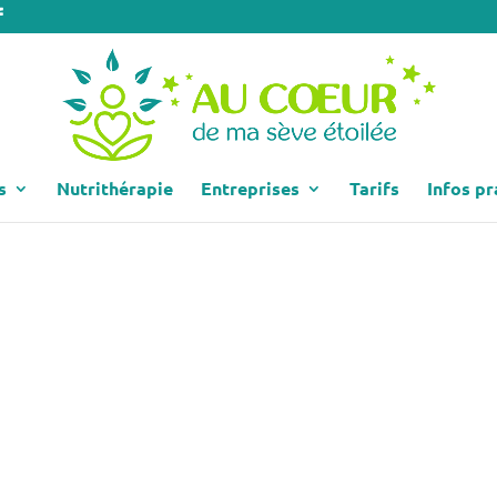
s
Nutrithérapie
Entreprises
Tarifs
Infos pr