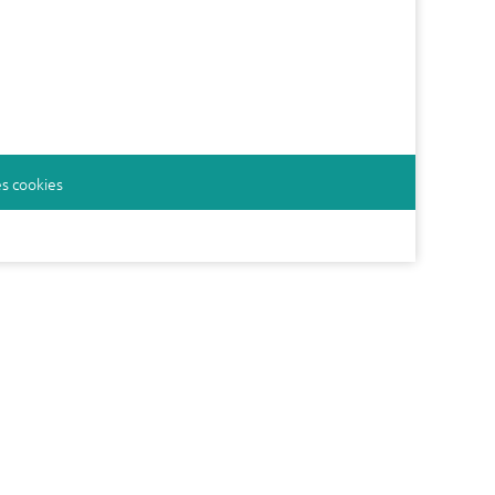
s cookies