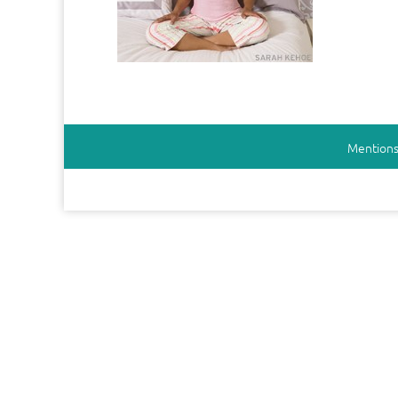
Mentions