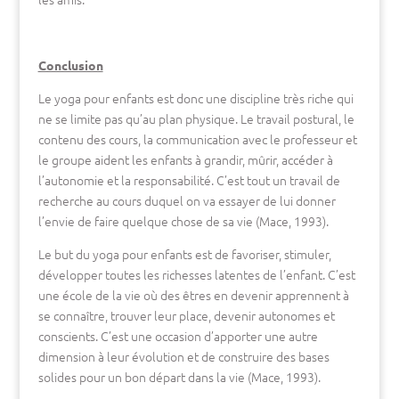
Conclusion
Le yoga pour enfants est donc une discipline très riche qui
ne se limite pas qu’au plan physique. Le travail postural, le
contenu des cours, la communication avec le professeur et
le groupe aident les enfants à grandir, mûrir, accéder à
l’autonomie et la responsabilité. C’est tout un travail de
recherche au cours duquel on va essayer de lui donner
l’envie de faire quelque chose de sa vie (Mace, 1993).
Le but du yoga pour enfants est de favoriser, stimuler,
développer toutes les richesses latentes de l’enfant. C’est
une école de la vie où des êtres en devenir apprennent à
se connaître, trouver leur place, devenir autonomes et
conscients. C’est une occasion d’apporter une autre
dimension à leur évolution et de construire des bases
solides pour un bon départ dans la vie (Mace, 1993).