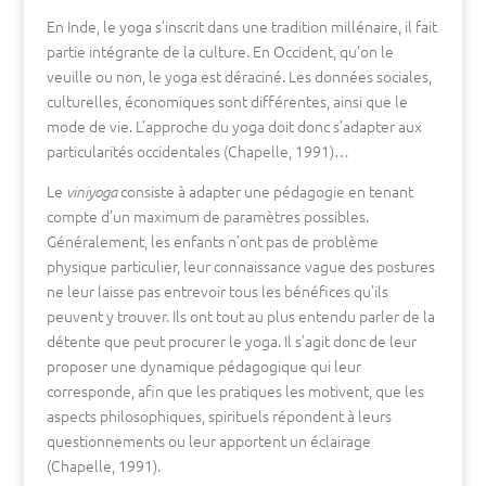
En Inde, le yoga s’inscrit dans une tradition millénaire, il fait
partie intégrante de la culture. En Occident, qu’on le
veuille ou non, le yoga est déraciné. Les données sociales,
culturelles, économiques sont différentes, ainsi que le
mode de vie. L’approche du yoga doit donc s’adapter aux
particularités occidentales (Chapelle, 1991)…
Le
consiste à adapter une pédagogie en tenant
viniyoga
compte d’un maximum de paramètres possibles.
Généralement, les enfants n’ont pas de problème
physique particulier, leur connaissance vague des postures
ne leur laisse pas entrevoir tous les bénéfices qu’ils
peuvent y trouver. Ils ont tout au plus entendu parler de la
détente que peut procurer le yoga. Il s’agit donc de leur
proposer une dynamique pédagogique qui leur
corresponde, afin que les pratiques les motivent, que les
aspects philosophiques, spirituels répondent à leurs
questionnements ou leur apportent un éclairage
(Chapelle, 1991).