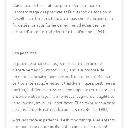
Classiquement, la pratique pour enfants comprend
l’apprentissage des postures et l’utilisation de sons pour
travailler sur la respiration. Un temps libre est proposé en
fin de séance sous forme de moment d’échanges, de
lecture d’un conte, d’atelier créatif,… (Dumont, 1991)
Les postures
La pratique proposée aux jeunes est une technique
d’entraînement (Dumont, 1991). On leur propose de
nombreux enchaînements de postures dites
. Leur
srishti
particularité est qu’elles sont très dynamiques, destinées à
tonifier, fortifier les muscles, développer le corps dans son
ensemble et de façon harmonieuse, augmenter l’agilité et
la souplesse, travailler l’endurance. Elles favorisent la prise
de conscience du corps et la connaissance (Mace, 1993).
À travers cette expérience, il est important que les enfants
prennent conscience qu’ils sont uniques, qu’ils doivent