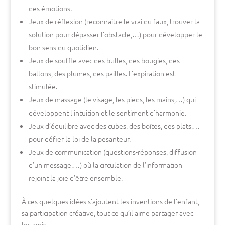
des émotions.
Jeux de réflexion (reconnaître le vrai du faux, trouver la
solution pour dépasser l’obstacle,…) pour développer le
bon sens du quotidien.
Jeux de souffle avec des bulles, des bougies, des
ballons, des plumes, des pailles. L’expiration est
stimulée.
Jeux de massage (le visage, les pieds, les mains,…) qui
développent l’intuition et le sentiment d’harmonie.
Jeux d’équilibre avec des cubes, des boîtes, des plats,…
pour défier la loi de la pesanteur.
Jeux de communication (questions-réponses, diffusion
d’un message,…) où la circulation de l’information
rejoint la joie d’être ensemble.
À ces quelques idées s’ajoutent les inventions de l’enfant,
sa participation créative, tout ce qu’il aime partager avec
les amis.