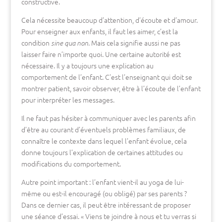
constructive.
Cela nécessite beaucoup d’attention, d’écoute et d’amour.
Pour enseigner aux enfants, il faut les aimer, c’est la
condition
. Mais cela signifie aussi ne pas
sine qua non
laisser faire n’importe quoi. Une certaine autorité est
nécessaire. Il y a toujours une explication au
comportement de l’enfant. C’est l’enseignant qui doit se
montrer patient, savoir observer, être à l’écoute de l’enfant
pour interpréter les messages.
Il ne faut pas hésiter à communiquer avec les parents afin
d’être au courant d’éventuels problèmes familiaux, de
connaître le contexte dans lequel l’enfant évolue, cela
donne toujours l’explication de certaines attitudes ou
modifications du comportement.
Autre point important : l’enfant vient-il au yoga de lui-
même ou est-il encouragé (ou obligé) par ses parents ?
Dans ce dernier cas, il peut être intéressant de proposer
une séance d’essai. « Viens te joindre à nous et tu verras si