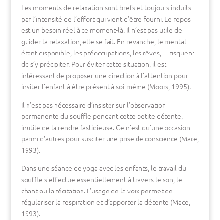
Les moments de relaxation sont brefs et toujours induits
par l’intensité de l’effort qui vient d’être fourni. Le repos
est un besoin réel à ce moment-là. Il n’est pas utile de
guider la relaxation, elle se fait. En revanche, le mental
étant disponible, les préoccupations, les rêves,… risquent
de s’y précipiter. Pour éviter cette situation, il est
intéressant de proposer une direction à l’attention pour
inviter l’enfant à être présent à soi-même (Moors, 1995).
Il n’est pas nécessaire d’insister sur l’observation
permanente du souffle pendant cette petite détente,
inutile de la rendre fastidieuse. Ce n’est qu’une occasion
parmi d’autres pour susciter une prise de conscience (Mace,
1993).
Dans une séance de yoga avec les enfants, le travail du
souffle s’effectue essentiellement à travers le son, le
chant ou la récitation. L’usage de la voix permet de
régulariser la respiration et d’apporter la détente (Mace,
1993).