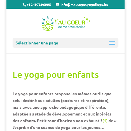
+32497396995
info@massagesyogaliege.be
Sélectionner une page
Le yoga pour enfants
Le yoga pour enfants propose les mêmes outils que
celui destiné aux adultes (postures et respiration),
mais avec une approche pédagogique différente,
adaptée au stade de développement et aux intérêts
des enfants. Petit tour d’horizon non exhaustif
[1]
de «
l’esprit » d’une séance de yoga pour les jeunes…