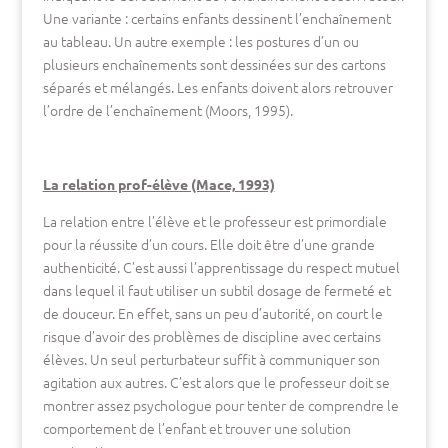
Une variante : certains enfants dessinent l’enchaînement
au tableau. Un autre exemple : les postures d’un ou
plusieurs enchaînements sont dessinées sur des cartons
séparés et mélangés. Les enfants doivent alors retrouver
l’ordre de l’enchaînement (Moors, 1995).
La relation prof-élève (Mace, 1993)
La relation entre l’élève et le professeur est primordiale
pour la réussite d’un cours. Elle doit être d’une grande
authenticité. C’est aussi l’apprentissage du respect mutuel
dans lequel il faut utiliser un subtil dosage de fermeté et
de douceur. En effet, sans un peu d’autorité, on court le
risque d’avoir des problèmes de discipline avec certains
élèves. Un seul perturbateur suffit à communiquer son
agitation aux autres. C’est alors que le professeur doit se
montrer assez psychologue pour tenter de comprendre le
comportement de l’enfant et trouver une solution