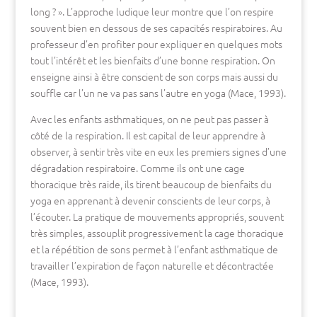
long ? ». L’approche ludique leur montre que l’on respire
souvent bien en dessous de ses capacités respiratoires. Au
professeur d’en profiter pour expliquer en quelques mots
tout l’intérêt et les bienfaits d’une bonne respiration. On
enseigne ainsi à être conscient de son corps mais aussi du
souffle car l’un ne va pas sans l’autre en yoga (Mace, 1993).
Avec les enfants asthmatiques, on ne peut pas passer à
côté de la respiration. Il est capital de leur apprendre à
observer, à sentir très vite en eux les premiers signes d’une
dégradation respiratoire. Comme ils ont une cage
thoracique très raide, ils tirent beaucoup de bienfaits du
yoga en apprenant à devenir conscients de leur corps, à
l’écouter. La pratique de mouvements appropriés, souvent
très simples, assouplit progressivement la cage thoracique
et la répétition de sons permet à l’enfant asthmatique de
travailler l’expiration de façon naturelle et décontractée
(Mace, 1993).