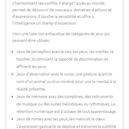
s’harmonisent les conflits. Il élargit l’accès au monde,
permet de découvrir de nouveaux domaines d’actions et
d’expressions. Il touche la sensibilité et offre à
l’intelligence un champ d’expansion.
Voici une liste non exhaustive de catégories de jeux qui
peuvent être utilisés :
Jeux de perception avec le nez, les yeux, les oreilles, le
toucher, ils stimulent la capacité de discrimination et
affinent les sens.
Jeux d’observation avec le corps, une posture ayant le
nom d’un animal ou d’un minéral pour unir le mental à la
réalité présente.
Jeux de mémoire avec des comptines, des instruments
de musique ou des suites mélodiques ou rythmiques. La
rétention numérique est à la base de tout apprentissage.
Jeux de mimes avec les yeux, les mains et le cœur.
L’expression gestuelle se déploie et transmet la subtilité